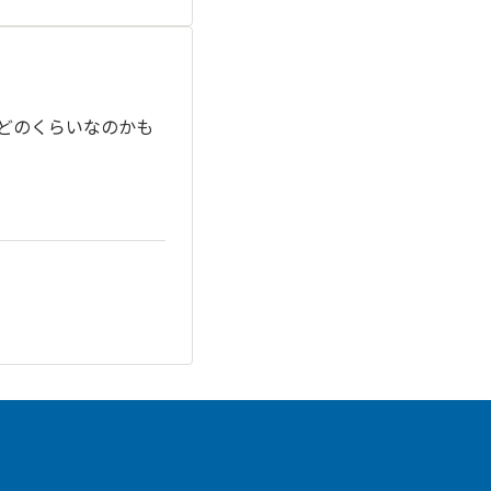
どのくらいなのかも