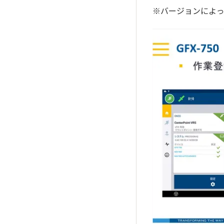
※バージョンによ