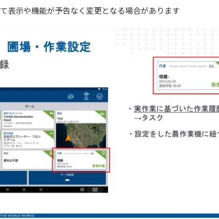
って表示や機能が予告なく変更となる場合があります