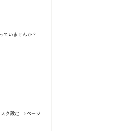
っていませんか？
・タスク設定 5ページ