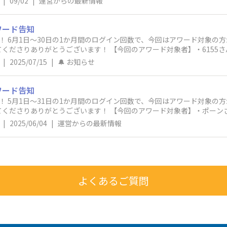
|
09/02
|
運営からの最新情報
ワード告知
！ 6月1日～30日の1か月間のログイン回数で、今回はアワード対象の
くださりありがとうございます！ 【今回のアワード対象者】・6155
|
2025/07/15
|
🔔 お知らせ
ワード告知
！ 5月1日～31日の1か月間のログイン回数で、今回はアワード対象の
くださりありがとうございます！ 【今回のアワード対象者】・ポーンさん
|
2025/06/04
|
運営からの最新情報
よくあるご質問