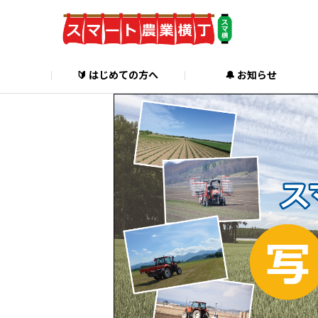
🔰 はじめての方へ
🔔 お知らせ