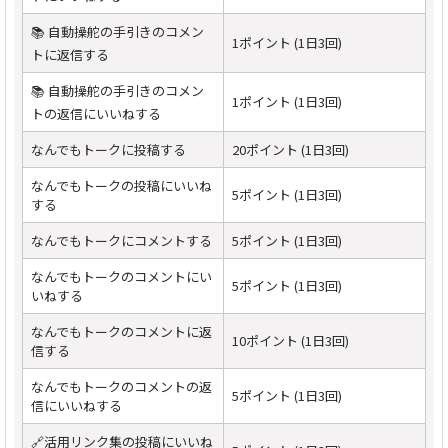
📚 自動操舵の手引きのコメン
1ポイント (1日3回)
トに返信する
📚 自動操舵の手引きのコメン
1ポイント (1日3回)
トの返信にいいねする
なんでもトークに投稿する
20ポイント (1日3回)
なんでもトークの投稿にいいね
5ポイント (1日3回)
する
なんでもトークにコメントする
5ポイント (1日3回)
なんでもトークのコメントにい
5ポイント (1日3回)
いねする
なんでもトークのコメントに返
10ポイント (1日3回)
信する
なんでもトークのコメントの返
5ポイント (1日3回)
信にいいねする
🔗活用リンク集の投稿にいいね