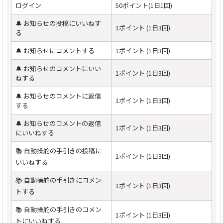
ログイン
50ポイント(1日1回)
🔔 お知らせの投稿にいいねす
1ポイント (1日3回)
る
🔔 お知らせにコメントする
1ポイント (1日3回)
🔔 お知らせのコメントにいい
1ポイント (1日3回)
ねする
🔔 お知らせのコメントに返信
1ポイント (1日3回)
する
🔔 お知らせのコメントの返信
1ポイント (1日3回)
にいいねする
📚 自動操舵の手引きの投稿に
1ポイント (1日3回)
いいねする
📚 自動操舵の手引きにコメン
1ポイント (1日3回)
トする
📚 自動操舵の手引きのコメン
1ポイント (1日3回)
トにいいねする