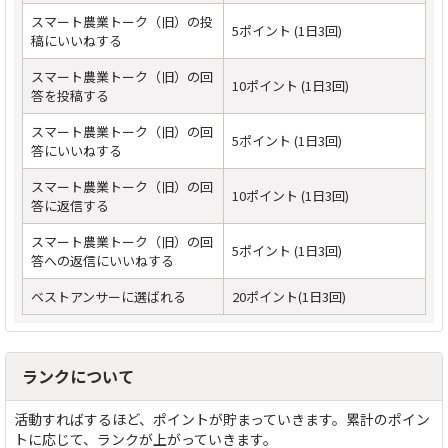
スマート農業トーク（旧）の投
5ポイント (1日3回)
稿にいいねする
スマート農業トーク（旧）の回
10ポイント (1日3回)
答を投稿する
スマート農業トーク（旧）の回
5ポイント (1日3回)
答にいいねする
スマート農業トーク（旧）の回
10ポイント (1日3回)
答に返信する
スマート農業トーク（旧）の回
5ポイント (1日3回)
答への返信にいいねする
ベストアンサーに選ばれる
20ポイント(1日3回)
ランクについて
活動すればするほど、ポイントが貯まっていきます。累計のポイン
トに応じて、ランクが上がっていきます。