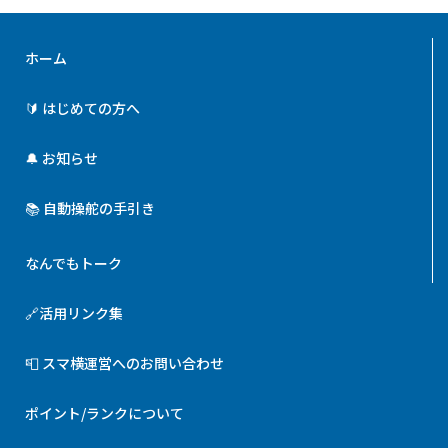
ホーム
🔰 はじめての方へ
🔔 お知らせ
📚 自動操舵の手引き
なんでもトーク
🔗活用リンク集
📮 スマ横運営へのお問い合わせ
ポイント/ランクについて