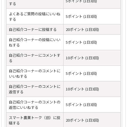
5ポイント (1日3回)
する
よくあるご質問の投稿にいいね
5ポイント (1日3回)
する
自己紹介コーナーに投稿する
20ポイント (1日3回)
自己紹介コーナーの投稿にいい
5ポイント (1日3回)
ねする
自己紹介コーナーにコメントす
10ポイント (1日3回)
る
自己紹介コーナーのコメントに
5ポイント (1日3回)
いいねする
自己紹介コーナーのコメントに
10ポイント (1日3回)
返信する
自己紹介コーナーのコメントの
5ポイント (1日3回)
返信にいいねする
スマート農業トーク（旧）に投
20ポイント (1日3回)
稿する