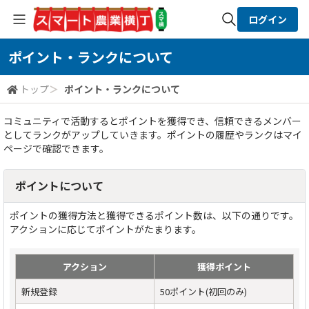
ログイン
ポイント・ランクについて
全体検索
トップ
＞
ポイント・ランクについて
検索
コミュニティで活動するとポイントを獲得でき、信頼できるメンバー
としてランクがアップしていきます。ポイントの履歴やランクはマイ
ページで確認できます。
ポイントについて
ポイントの獲得方法と獲得できるポイント数は、以下の通りです。
アクションに応じてポイントがたまります。
アクション
獲得ポイント
新規登録
50ポイント(初回のみ)