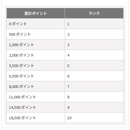
累計ポイント
ランク
0 ポイント
1
500 ポイント
2
1,000 ポイント
3
2,000 ポイント
4
3,500 ポイント
5
5,500 ポイント
6
8,000 ポイント
7
11,000 ポイント
8
14,500 ポイント
9
18,500 ポイント
10