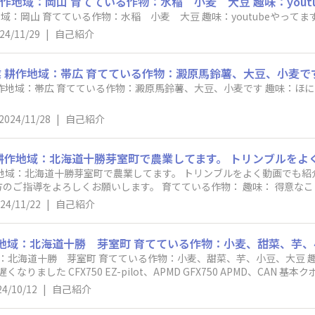
24/11/29
|
自己紹介
2024/11/28
|
自己紹介
方は熟知しておりません。皆様方のご指導をよろしくお願いします。 育てて
24/11/22
|
自己紹介
24/10/12
|
自己紹介