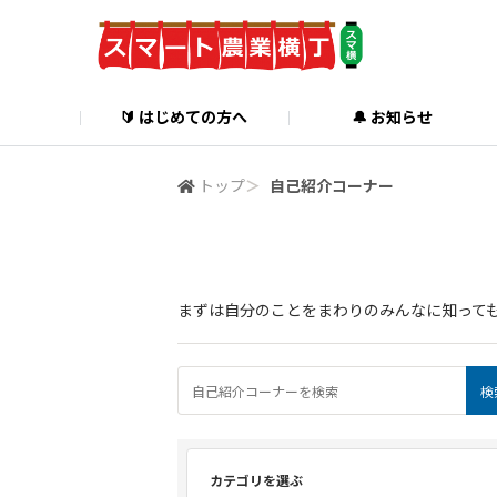
🔰 はじめての方へ
🔔 お知らせ
トップ
＞
自己紹介コーナー
自己紹介コーナー
まずは自分のことをまわりのみんなに知って
カテゴリを選ぶ