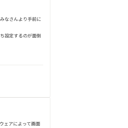
みなさんより手前に
ち設定するのが面倒
ウェアによって画面