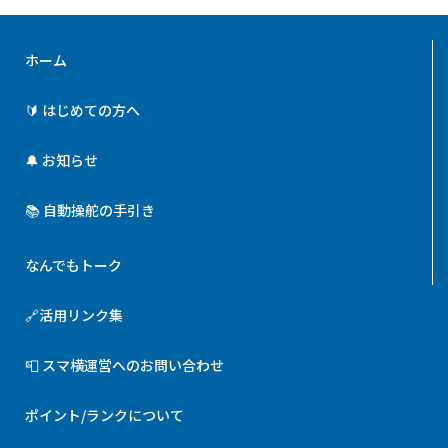
ホーム
🔰 はじめての方へ
🔔 お知らせ
📚 自動操舵の手引き
なんでもトーク
🔗活用リンク集
📮 スマ横運営へのお問い合わせ
ポイント/ランクについて