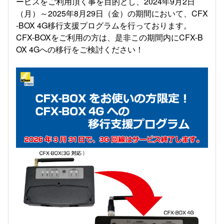
ービスをご利用頂く事を目的とし、2024年9月2日
（月）～2025年8月29日（金）の期間において、CFX
-BOX 4G移行支援プログラムを行っております。
CFX-BOXをご利用の方は、是非この期間内にCFX-B
OX 4Gへの移行をご検討ください！