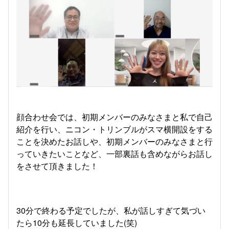
顔合わせ会では、初期メンバーのみなさまと私で自己
紹介を行い、ニコン・トリンブルがスマ横開設をする
ことを決めたお話しや、初期メンバーのみなさまと行
っていきたいことなど、一部裏話も含めながらお話し
をさせて頂きました！
30分で終わる予定でしたが、私が話しすぎて気づい
たら10分も延長していました(笑)