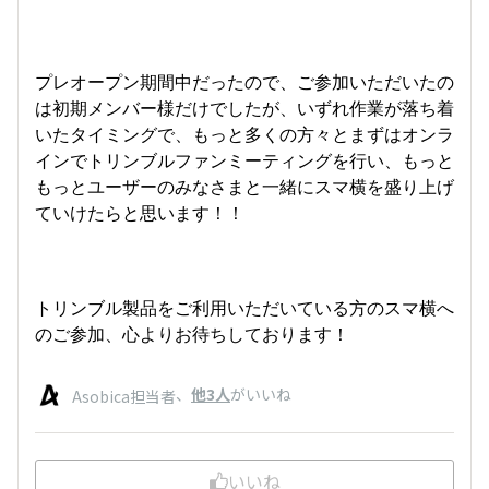
プレオープン期間中だったので、ご参加いただいたの
は初期メンバー様だけでしたが、いずれ作業が落ち着
いたタイミングで、もっと多くの方々とまずはオンラ
インでトリンブルファンミーティングを行い、もっと
もっとユーザーのみなさまと一緒にスマ横を盛り上げ
ていけたらと思います！！
トリンブル製品をご利用いただいている方のスマ横へ
のご参加、心よりお待ちしております！
、
他3人
がいいね
Asobica担当者
いいね