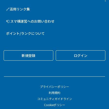
🔗活用リンク集
📮 スマ横運営へのお問い合わせ
ポイント/ランクについて
新規登録
ログイン
プライバシーポリシー
利用規約
コミュニティガイドライン
Cookieポリシー