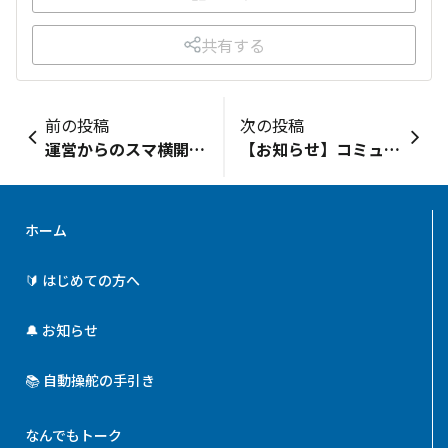
共有する
前の投稿
次の投稿
運営からのスマ横開設の想い
【お知らせ】コミュニティサイト システムメンテナンスについて
ホーム
🔰 はじめての方へ
🔔 お知らせ
📚 自動操舵の手引き
なんでもトーク