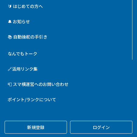
🔰 はじめての方へ
🔔 お知らせ
📚 自動操舵の手引き
なんでもトーク
🔗活用リンク集
📮 スマ横運営へのお問い合わせ
ポイント/ランクについて
新規登録
ログイン