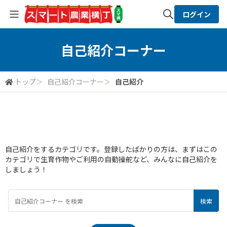
ログイン
全体検索
自己紹介コーナー
検索
トップ
＞
自己紹介コーナー
＞
自己紹介
自己紹介
自己紹介をするカテゴリです。登録したばかりの方は、まずはこの
カテゴリで生育作物やご利用の自動操舵など、みんなに自己紹介を
しましょう！